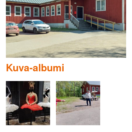
Kuva-albumi