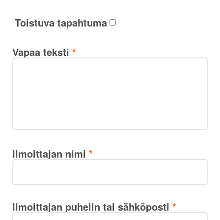
Toistuva tapahtuma
Vapaa teksti
*
Ilmoittajan nimi
*
Ilmoittajan puhelin tai sähköposti
*