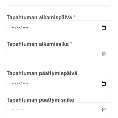
Tapahtuman alkamispäivä
*
Tapahtuman alkamisaika
*
Tapahtuman päättymispäivä
Tapahtuman päättymisaika