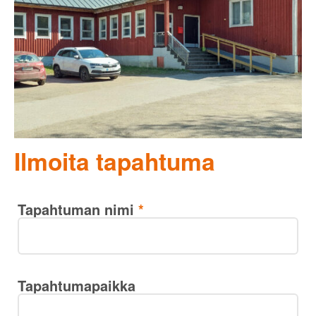
Ilmoita tapahtuma
Tapahtuman nimi
*
Tapahtumapaikka